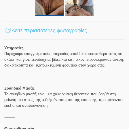
Δείτε περισσότερες φωτογραφίες
Υπηρεσίες
Παρέχουμε επαγγελματικές υπηρεσίες μασάζ και φυσικοθεραπείας σε
σκάφη και γιοτ, ξενοδοχεία, βίλες και κατ’ οίκον, προσφέροντας άνεση,
διακριτικότητα και εξατομικευμένη φροντίδα στον χώρο σας.
⸻
Σουηδικό Μασάζ
Το σουηδικό μασάζ είναι μια χαλαρωτική θεραπεία που βοηθά στη
μείωση του στρες, της μυϊκής έντασης και της κόπωσης, προσφέροντας
ευεξία και αναζωογόνηση.
⸻
Φυσικοθεραπεία