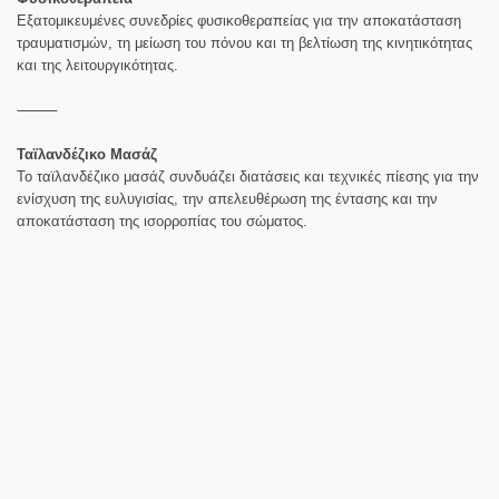
Εξατομικευμένες συνεδρίες φυσικοθεραπείας για την αποκατάσταση
τραυματισμών, τη μείωση του πόνου και τη βελτίωση της κινητικότητας
και της λειτουργικότητας.
⸻
Ταϊλανδέζικο Μασάζ
Το ταϊλανδέζικο μασάζ συνδυάζει διατάσεις και τεχνικές πίεσης για την
ενίσχυση της ευλυγισίας, την απελευθέρωση της έντασης και την
αποκατάσταση της ισορροπίας του σώματος.