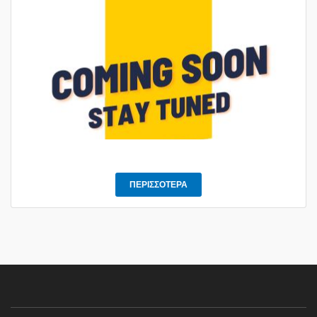
ΠΕΡΙΣΣΟΤΕΡΑ