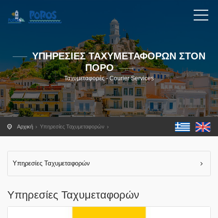
ΥΠΗΡΕΣΙΕΣ ΤΑΧΥΜΕΤΑΦΟΡΩΝ ΣΤΟΝ
ΠΟΡΟ
Ταχυμεταφορές - Courier Services
Αρχική
Υπηρεσίες Ταχυμεταφορών
Υπηρεσίες Ταχυμεταφορών
Υπηρεσίες Ταχυμεταφορών