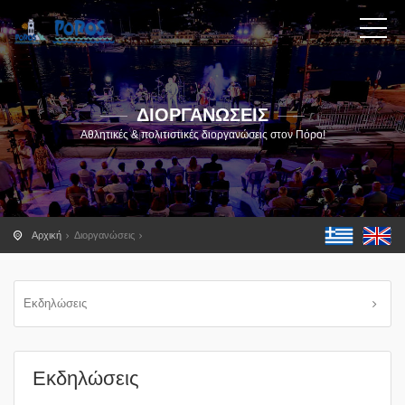
ΔΙΟΡΓΑΝΩΣΕΙΣ
Αθλητικές & πολιτιστικές διοργανώσεις στον Πόρο!
Αρχική
Διοργανώσεις
Εκδηλώσεις
Εκδηλώσεις