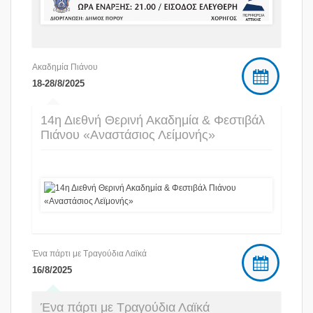
Ακαδημία Πιάνου
18-28/8/2025
14η Διεθνή Θερινή Ακαδημία & Φεστιβάλ
Πιάνου «Αναστάσιος Λείμονής»
Ένα πάρτι με Τραγούδια Λαϊκά
16/8/2025
Ένα πάρτι με Τραγούδια Λαϊκά