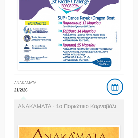
ΑΝΑΚΑΜΑΤΑ
21/2/26
ΑΝΑΚΑΜΑΤΑ - 1ο Ποριώτικο Καρναβάλι