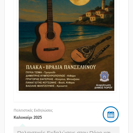
Πολιτιστικές Εκδηλώσεις
Καλοκαίρι 2025
Πολιτιστικές Εκδηλώσεις στον Πόρο και