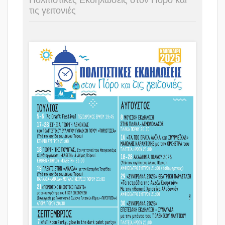
τις γειτονιές