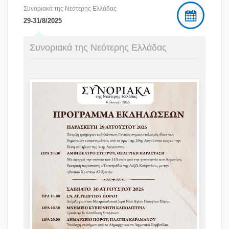
Συνοριακά της Νεότερης Ελλάδας
29-31/8/2025
Συνοριακά της Νεότερης Ελλάδας