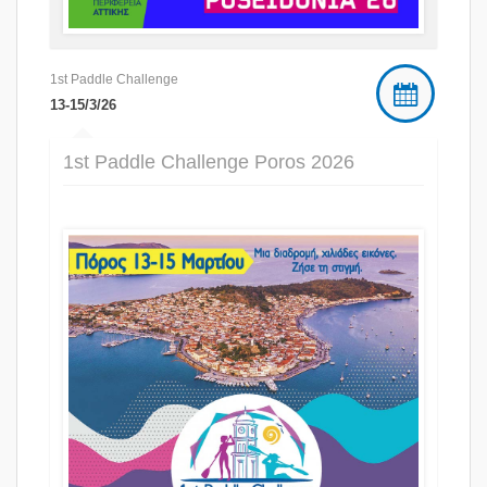
1st Paddle Challenge
13-15/3/26
1st Paddle Challenge Poros 2026