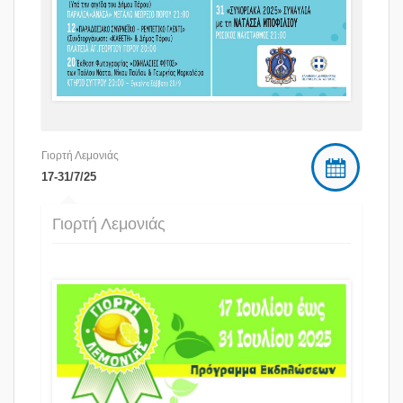
Γιορτή Λεμονιάς
17-31/7/25
Γιορτή Λεμονιάς