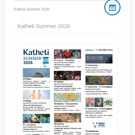
Katheti Summer 2026
Katheti Summer 2026