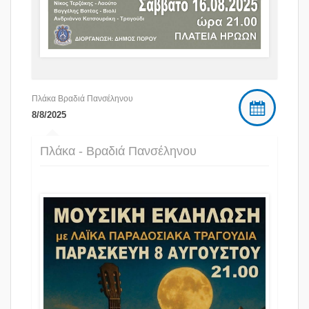
Πλάκα Βραδιά Πανσέληνου
8/8/2025
Πλάκα - Βραδιά Πανσέληνου