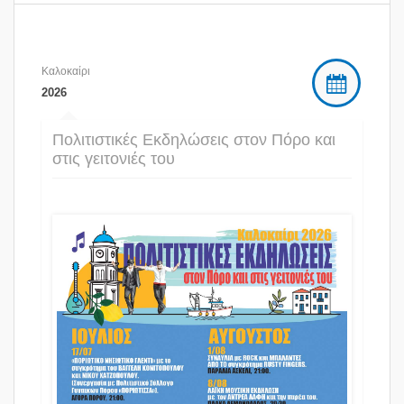
Καλοκαίρι
2026
Πολιτιστικές Εκδηλώσεις στον Πόρο και
στις γειτονιές του