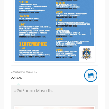
«Θάλασσα Μάνα ΙΙ»
22/6/26
«Θάλασσα Μάνα ΙΙ»