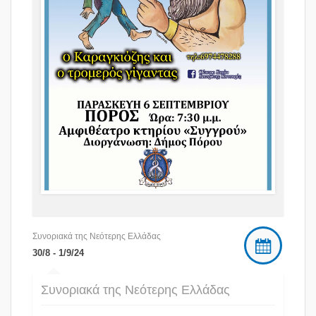
Συνοριακά της Νεότερης Ελλάδας
30/8 - 1/9/24
Συνοριακά της Νεότερης Ελλάδας