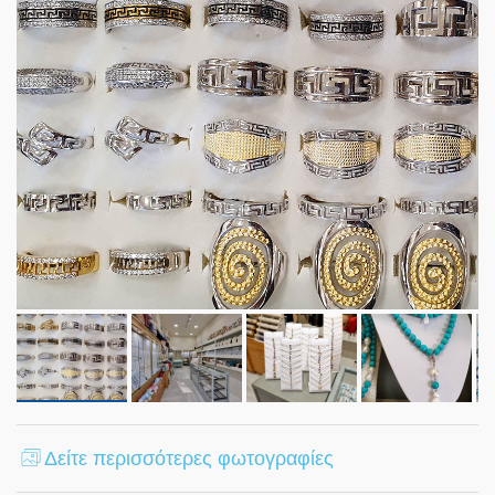
Δείτε περισσότερες φωτογραφίες