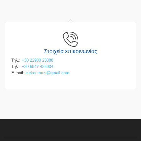
Στοιχεία επικοινωνίας
Τηλ.:
+30 22980 23388
Τηλ.:
+30 6947 436904
E-mail:
elekoutouzi@gmail.com