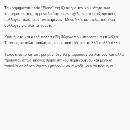
Το κοσμηματοπωλείο "Elena" φημίζεται για την κομψότητα των
κοσμημάτων του, τη μοναδικότητα των σχεδίων και τις εξαιρετικές
συλλογές πολύτιμων αντικειμένων. Μοναδικές και εκλεπτυσμένες
συλλογές για όλα τα γούστα.
Κοσμήματα και αλλά πολλά είδη δώρων που μπορείτε να επιλέξετε.
Τσάντες, καπέλα, φουλάρια, τουριστικά είδη και πολλά πολλά άλλα.
Τέλος από το κατάστημά μας, δεν θα μπορούσαν να λείπουν και άλλα
προϊόντα, όπως εικόνες θρησκευτικού περιεχομένου και μεγάλη
ποικιλία σε αξεσουάρ που μπορούν να συνοδέψουν το κόσμημα.