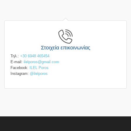
Στοιχεία επικοινωνίας
Τηλ.:
+30 6948 465454
E-mail:
ilelporos@gmail.com
Facebook:
ILEL Poros
Instagram:
@ilelporos