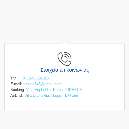
Στοιχεία επικοινωνίας
Τηλ.:
+30 6948 307018
E-mail:
riakotz145@gmail.com
Booking:
Villa EuphoRia, Poros - GREECE
AirBnB:
Villa EuphoRia, Πόρος - Ελλάδα