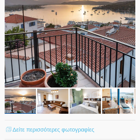
Δείτε περισσότερες φωτογραφίες