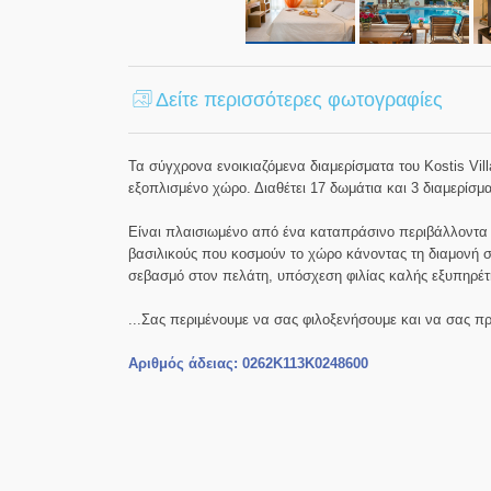
Δείτε περισσότερες φωτογραφίες
Τα σύγχρονα ενοικιαζόμενα διαμερίσματα του Kostis Vi
εξοπλισμένο χώρο. Διαθέτει 17 δωμάτια και 3 διαμερίσμ
Είναι πλαισιωμένο από ένα καταπράσινο περιβάλλοντα 
βασιλικούς που κοσμούν το χώρο κάνοντας τη διαμονή σα
σεβασμό στον πελάτη, υπόσχεση φιλίας καλής εξυπηρέτη
...Σας περιμένουμε να σας φιλοξενήσουμε και να σας πρ
Αριθμός άδειας: 0262Κ113Κ0248600