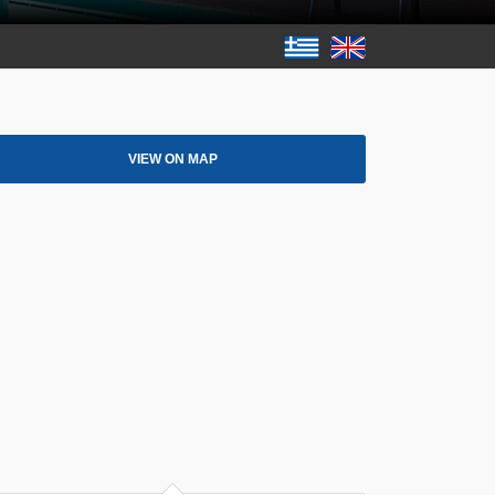
VIEW ON MAP