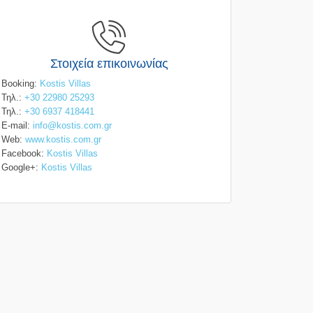
Στοιχεία επικοινωνίας
Booking:
Kostis Villas
Τηλ.:
+30 22980 25293
Τηλ.:
+30 6937 418441
E-mail:
info@kostis.com.gr
Web:
www.kostis.com.gr
Facebook:
Kostis Villas
Google+:
Kostis Villas