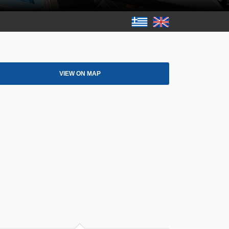
VIEW ON MAP