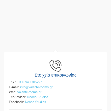
Στοιχεία επικοινωνίας
Τηλ.:
+30 6940 705797
E-mail:
info@valente-rooms.gr
Web:
valente-rooms.gr
TripAdvisor:
Neorio Studios
Facebook:
Neorio Studios