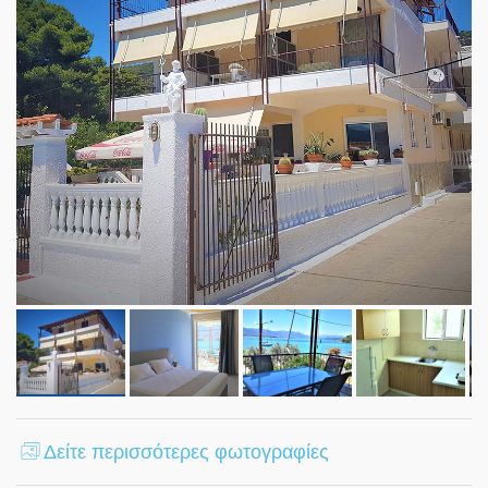
Δείτε περισσότερες φωτογραφίες