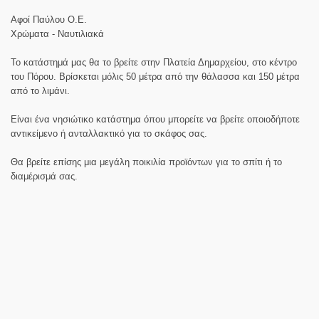
Αφοί Παύλου Ο.Ε.
Χρώματα - Ναυτιλιακά
Το κατάστημά μας θα το βρείτε στην Πλατεία Δημαρχείου, στο κέντρο
του Πόρου. Βρίσκεται μόλις 50 μέτρα από την θάλασσα και 150 μέτρα
από το λιμάνι.
Είναι ένα νησιώτικο κατάστημα όπου μπορείτε να βρείτε οποιοδήποτε
αντικείμενο ή ανταλλακτικό για το σκάφος σας.
Θα βρείτε επίσης μια μεγάλη ποικιλία προϊόντων για το σπίτι ή το
διαμέρισμά σας.