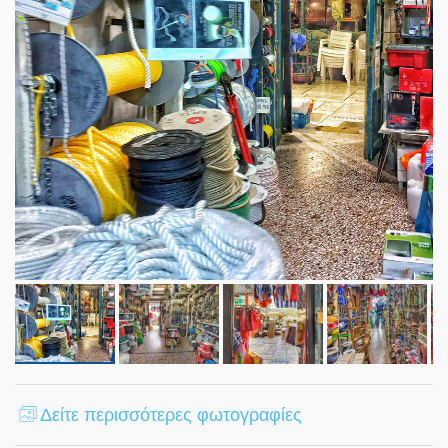
Δείτε περισσότερες φωτογραφίες