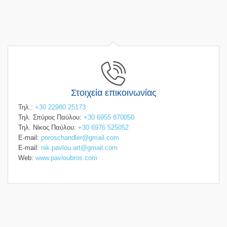
Στοιχεία επικοινωνίας
Τηλ.:
+30 22980 25173
Τηλ. Σπύρος Παύλου:
+30 6955 870050
Τηλ. Νίκος Παύλου:
+30 6976 525052
E-mail:
poroschandler@gmail.com
E-mail:
nik.pavlou.art@gmail.com
Web:
www.pavloubros.com