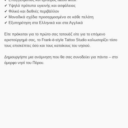
✔ Υψηλά πρότυπα υγιεινής και ασφάλειας
✔ Φιλικό και διεθνές περιβάλλον
✔ Μοναδικά σχέδια προσαρμοσμένα σε κάθε πελάτη
✔ Εξυπηρέτηση στα Ελληνικά και στα Αγγλικά
Είτε πρόκειται για το πρώτο σας τατουάζ είτε για το επόμενο
αριστούργημά σας, το Frank-ë-style Tattoo Studio καλωσορίζει τόσο
τους επισκέπτες όσο και τους κατοίκους του νησιού.
Δημιουργήστε μια ανάμνηση που θα σας συνοδεύει για πάντα – στο
όμορφο νησί του Πόρου.