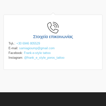
Στοιχεία επικοινωνίας
Τηλ.:
+30 6946 805529
E-mail:
samiagioump@gmail.com
Facebook:
Frank-e-style tattoo
Instagram:
@frank_e_style_poros_tattoo