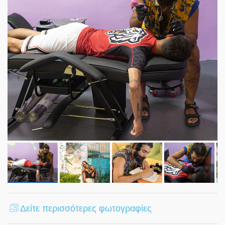
Δείτε περισσότερες φωτογραφίες